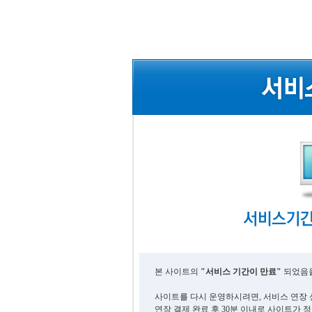
본 사이트의
"서비스 기간이 만료"
되었음을
사이트를 다시 운영하시려면, 서비스 연장 
연장 결제 완료 후 30분 이내로 사이트가 