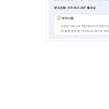
문의전화 : 070-4633-1887 웹세상
유의사항
- 만료된 서비스의 계정 데이터의 보존기간
- 단, 용량 문제 및 기타 회사사정으로 